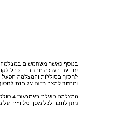
בנוסף כאשר משתמשים במצלמה פני
יחד עם הערכה מתחבר בכבל לקופסא
לחסוך בסוללות והמצלמה תפעל ו
ותחזור למצב רדום על מנת לחסוך
ניתן לחבר לכל מסך טלוויזיה על 
סרט
הדרכה