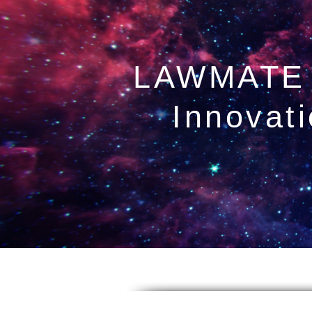
LAWMATE
Innovat