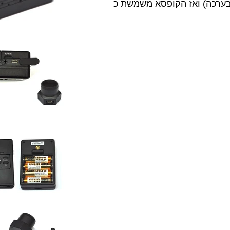
 בערכה) ואז הקופסא משמשת כ