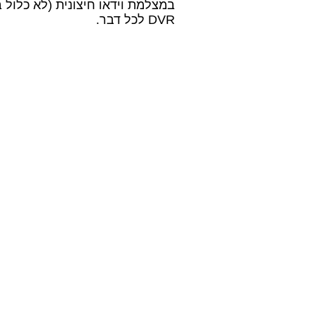
במצלמת וידאו חיצונית (לא כלול
DVR לכל דבר.