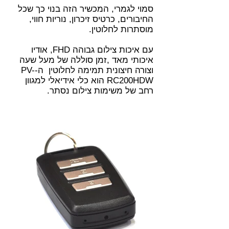
סמוי לגמרי, המכשיר הזה בנוי כך שכל
החיבורים, כרטיס זיכרון, נוריות חווי,
מוסתרות לחלוטין.
עם איכות צילום גבוהה FHD, אודיו
איכותי מאד ,זמן סוללה של מעל שעה
וצורה חיצונית תמימה לחלוטין ה-PV-
RC200HDW הוא כלי אידיאלי למגוון
רחב של משימות צילום נסתר.