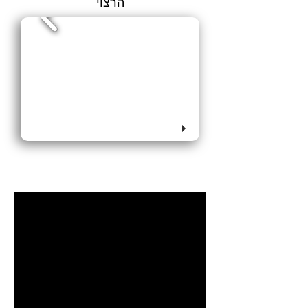
הרצוי
סרטון הדגמה והדרכה