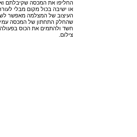
החליפו את המכסה שקיבלתם ואת
או ישיבה בכול מקום מבלי לעורר
העיצוב של המצלמה מאפשר לשתו
שהחלק התחתון של המכסה עמיד ב
חשד ולהתמים את הכוס בפעולה 
צילום.