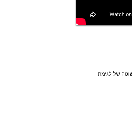
שוטה של לגימת