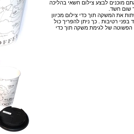
ם מוכנים לבצע צילום חשאי בהליכה
 שום חשד.
ת את המשקה תוך כדי צילום מכיוון
פני רטיבות . כך ניתן להפריך כול
הפשוטה של לגימת משקה תוך כדי