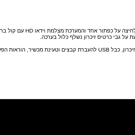
 על גבי כרטיס זיכרון נשלף כלול בערכה.
ת מכשיר, הוראות הפעלה