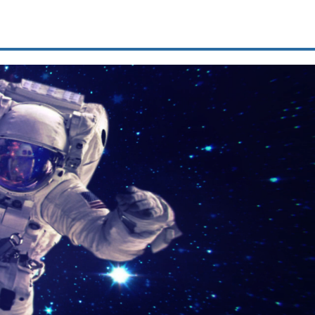
מוצר
3