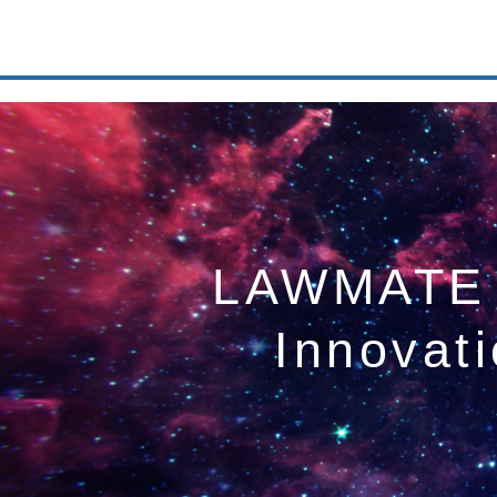
LAWMATE
Innovat