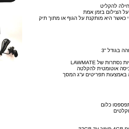
ילה להקליט
ל הצילום בזמן אמת
 כאשר היא מותקנת על הגוף או מתוך תיק
ניסה אוטומטית להקלטה
פספסו כלום
וקלטים