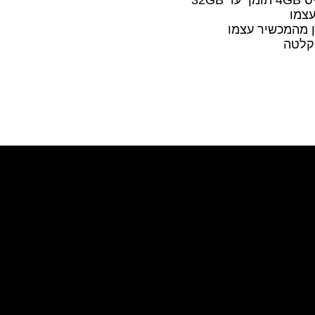
צמו
ן מהמכשיר עצמו