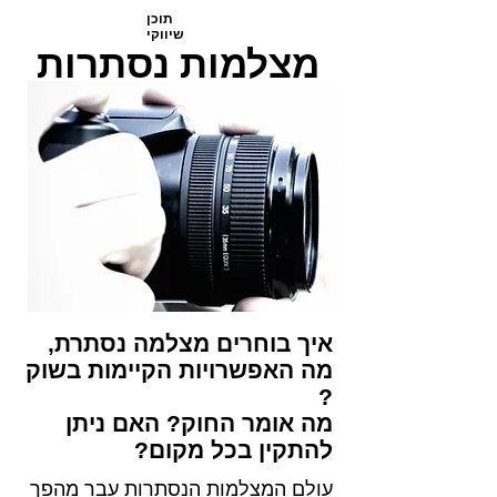
תוכן
שיווקי
מצלמות נסתרות
איך בוחרים מצלמה נסתרת,
מה האפשרויות הקיימות בשוק
?
מה אומר החוק? האם ניתן
להתקין בכל מקום?
עולם המצלמות הנסתרות עבר מהפך