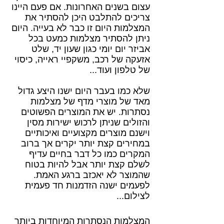
עצום בשנים האחרונות. אם פעם היינו
צריכים להתלבט היכן להסתיר את
המצלמות היום זו כבר לא בעייה. היום
ניתן להסתיר מצלמות כמעט בכל
אביזר יום יומי כגון שעון יד, שלט
אזעקה של רכב, משקפיי ראייה, כיסוי
של טלפון ועוד...
שלא כמו בעבר היום ישנו היצע גדול
מאד של מוצרי מדף של מצלמות
נסתרות. יש את המוצרים הפשוטים
והזולים שניתן לרכוש ישירות מסין
וישנם מוצרים מקצועיים ואיכותיים
במחירים קצת יותר יקרים אך ברוב
המקרים כמו כל דבר בחיים עדיף
לשלם קצת יותר אבל להיות בטוח
שהמוצר לא יאכזב ברגע האמת.
לפעמים ישנה הזדמנות חד פעמית
לצילום...
המצלמות הנסתרות המיוחדות ביותר