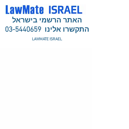
האתר הרשמי בישראל
התקשרו אלינו
03-5440659
LAWMATE ISRAEL